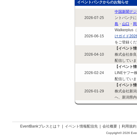
イベントバンクからのお知らせ
中国新聞デジ
2026-07-25
ントバンクに
島
・
山口
・
岡
Walkerpl
2026-06-15
けガイド202
をご登録くだ
【イベント情
2026-04-10
株式会社奈良
配信してい
【イベント情
2026-02-24
LINEヤフ
配信していま
【イベント情
2026-01-29
株式会社新潟
へ、新潟県内
EventBankプレスとは？
|
イベント情報配信先
|
会社概要
|
利用規約
Copyright© 2026 Even