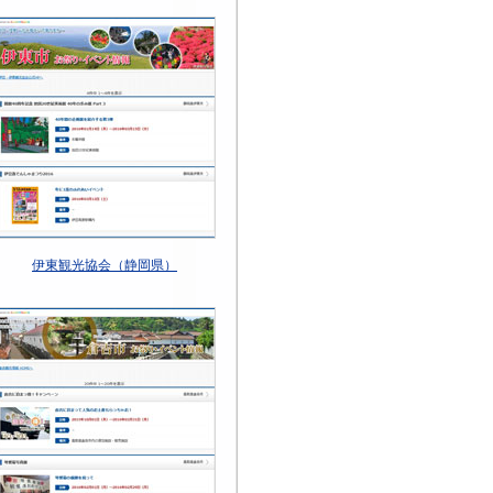
伊東観光協会（静岡県）