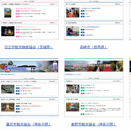
日立市観光物産協会（茨城県）
高崎市（群馬県）
藤沢市観光協会（神奈川県）
秦野市観光協会（神奈川県）