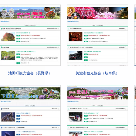
池田町観光協会（長野県）
美濃市観光協会（岐阜県）