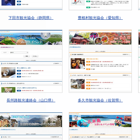
下田市観光協会（静岡県）
豊根村観光協会（愛知県）
長州路観光連絡会（山口県）
多久市観光協会（佐賀県）