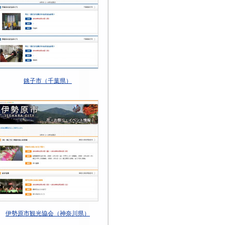
銚子市（千葉県）
伊勢原市観光協会（神奈川県）