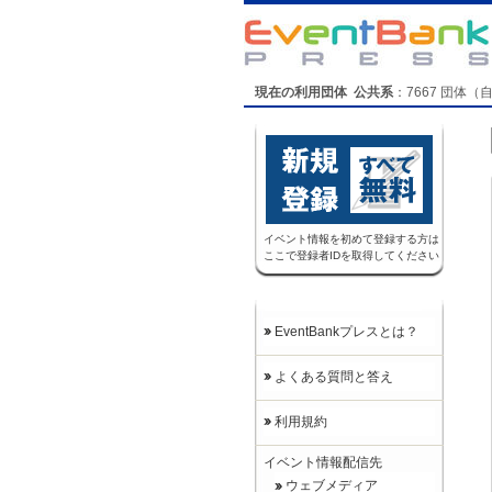
現在の利用団体 公共系
：
7667
団体（
イベント情報を初めて登録する方は
ここで登録者IDを取得してください
EventBankプレスとは？
よくある質問と答え
利用規約
イベント情報配信先
ウェブメディア