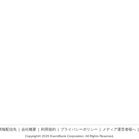
情報配信先
|
会社概要
|
利用規約
|
プライバシーポリシー
|
メディア運営者様へ
Copyright© 2026 EventBank Corporation. All Rights Reserved.