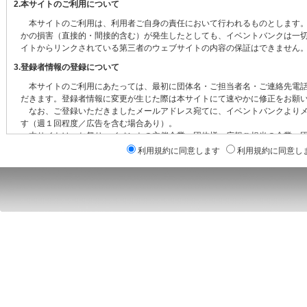
利用規約に同意します
利用規約に同意し