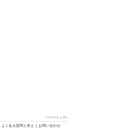
↑ページトップへ
|
よくある質問と答え
|
お問い合わせ